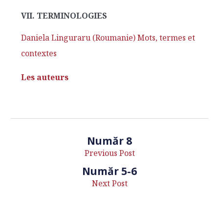
VII. TERMINOLOGIES
Daniela Linguraru (Roumanie) Mots, termes et
contextes
Les auteurs
Număr 8
Previous Post
Număr 5-6
Next Post