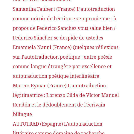
Samantha Faubert (France) L’autotraduction
comme miroir de l’écriture semprunienne : à
propos de Federico Sanchez vous salue bien /
Federico Sánchez se despide de ustedes
Emanuela Nanni (France) Quelques réflexions
sur l’autotraduction poétique : entre poésie
comme langue étrangère par excellence et
autotraduction poétique interlinéaire
Marcos Eymar (France) L’autotraduction
légitimatrice : Lorenzo Cilda de Víctor Manuel
Rendón et le dédoublement de l’écrivain
bilingue
AUTOTRAD (Espagne) L’autotraduction
littéraire comme domaine de recherche