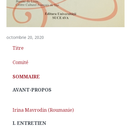
octombrie 20, 2020
Titre
Comité
SOMMAIRE
AVANT-PROPOS
Irina Mavrodin (Roumanie)
I. ENTRETIEN