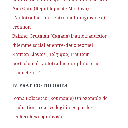
Ana Guțu (République de Moldova)
L’autotraduction – entre multilinguisme et
création
Rainier Grutman (Canada) L’autotraduction :
dilemme social et entre-deux textuel
Katrien Lievois (Belgique) L’auteur
postcolonial : autotraducteur plutôt que
traducteur ?
IV. PRATICO-THÉORIES
Ioana Balacescu (Roumanie) Un exemple de
traduction créative légitimée par les
recherches cognitivistes