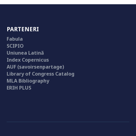
PARTENERI
Fabula
SCIPIO
Uniunea Latină
Index Copernicus
AUF (savoirsenpartage)
Library of Congress Catalog
MLA Bibliography
ERIH PLUS