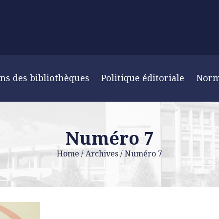
ns des bibliothèques
Politique éditoriale
Nor
Numéro 7
Home
/
Archives
/
Numéro 7