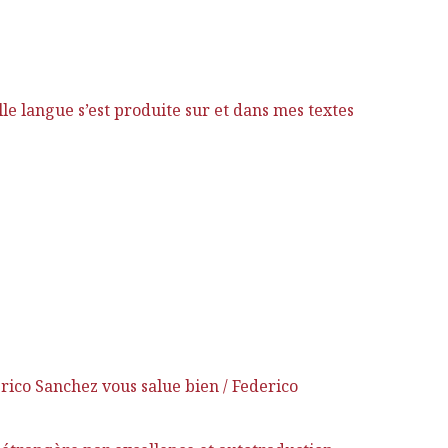
e langue s’est produite sur et dans mes textes
ico Sanchez vous salue bien / Federico