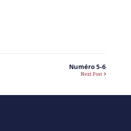
Numéro 5-6
Next Post