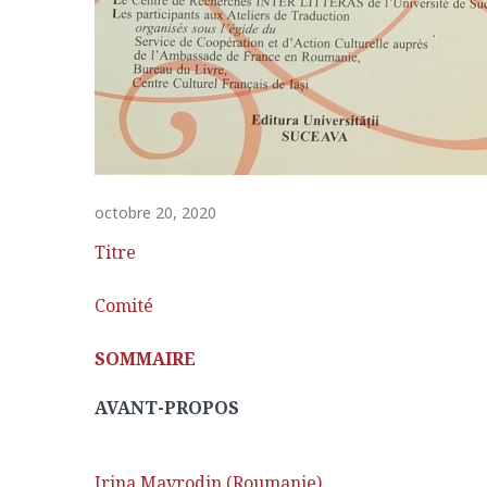
octobre 20, 2020
Titre
Comité
SOMMAIRE
AVANT-PROPOS
Irina Mavrodin (Roumanie)