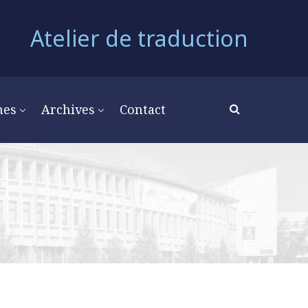
Atelier de traduction
mes
Archives
Contact