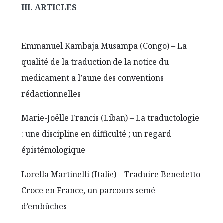
III. ARTICLES
Emmanuel Kambaja Musampa (Congo) – La
qualité de la traduction de la notice du
medicament a l’aune des conventions
rédactionnelles
Marie-Joëlle Francis (Liban) – La traductologie
: une discipline en difficulté ; un regard
épistémologique
Lorella Martinelli (Italie) – Traduire Benedetto
Croce en France, un parcours semé
d’embûches