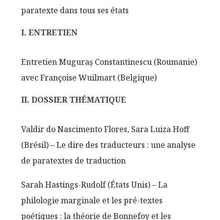
paratexte dans tous ses états
I. ENTRETIEN
Entretien Muguraş Constantinescu (Roumanie)
avec Françoise Wuilmart (Belgique)
II. DOSSIER THÉMATIQUE
Valdir do Nascimento Flores, Sara Luiza Hoff
(Brésil) – Le dire des traducteurs : une analyse
de paratextes de traduction
Sarah Hastings-Rudolf (États Unis) – La
philologie marginale et les pré-textes
poétiques : la théorie de Bonnefoy et les