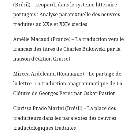
(Brésil) – Leopardi dans le systeme litteraire
portugais : Analyse paratextuelle des oeuvres
traduites au XXe et XXIe siecles
Amélie Macaud (France) – La traduction vers le
français des titres de Charles Bukowski par la
maison d’édition Grasset
Mircea Ardeleanu (Roumanie) – Le partage de
la lettre. La traduction anagrammatique de La
Clôture de Georges Perec par Oskar Pastior
Clarissa Prado Marini (Brésil) – La place des
traducteurs dans les paratextes des oeuvres
traductologiques traduites