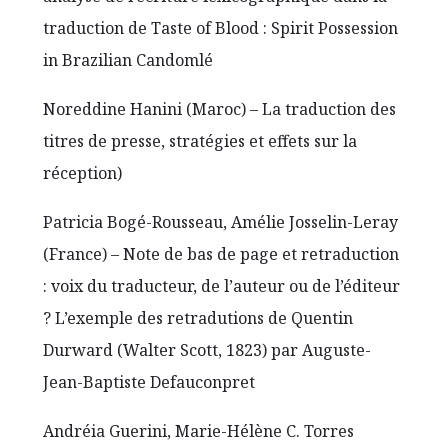
traduction de Taste of Blood : Spirit Possession
in Brazilian Candomlé
Noreddine Hanini (Maroc) – La traduction des
titres de presse, stratégies et effets sur la
réception)
Patricia Bogé-Rousseau, Amélie Josselin-Leray
(France) – Note de bas de page et retraduction
: voix du traducteur, de l’auteur ou de l’éditeur
? L’exemple des retradutions de Quentin
Durward (Walter Scott, 1823) par Auguste-
Jean-Baptiste Defauconpret
Andréia Guerini, Marie-Hélène C. Torres