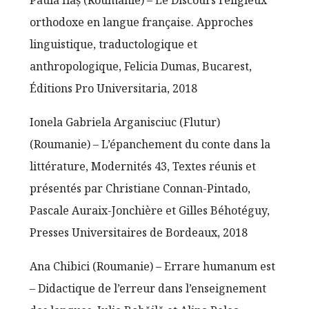
Paula Ilaş (Roumanie) – Le Discours religieux
orthodoxe en langue française. Approches
linguistique, traductologique et
anthropologique, Felicia Dumas, Bucarest,
Éditions Pro Universitaria, 2018
Ionela Gabriela Arganisciuc (Flutur)
(Roumanie) – L’épanchement du conte dans la
littérature, Modernités 43, Textes réunis et
présentés par Christiane Connan-Pintado,
Pascale Auraix-Jonchière et Gilles Béhotéguy,
Presses Universitaires de Bordeaux, 2018
Ana Chibici (Roumanie) – Errare humanum est
– Didactique de l’erreur dans l’enseignement