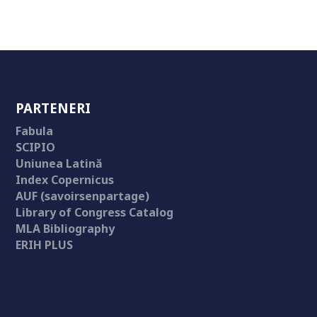
PARTENERI
Fabula
SCIPIO
Uniunea Latină
Index Copernicus
AUF (savoirsenpartage)
Library of Congress Catalog
MLA Bibliography
ERIH PLUS