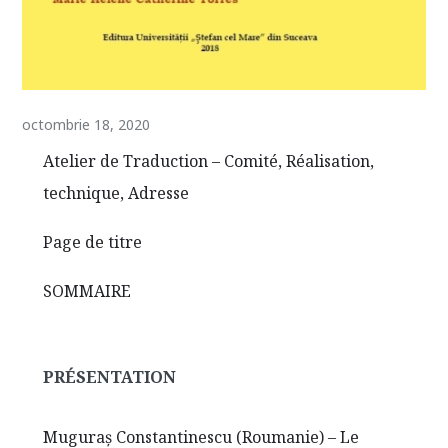
octombrie 18, 2020
Atelier de Traduction – Comité, Réalisation,
technique, Adresse
Page de titre
SOMMAIRE
PRÉSENTATION
Muguraş Constantinescu (Roumanie) – Le