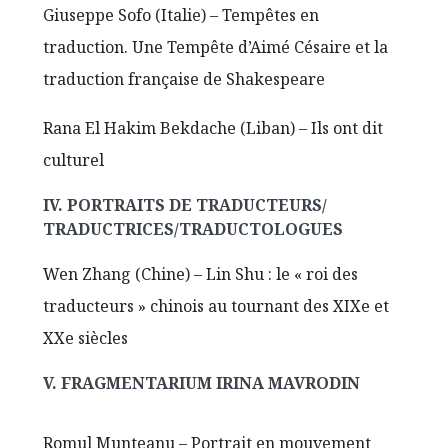
Giuseppe Sofo (Italie) – Tempêtes en
traduction. Une Tempête d’Aimé Césaire et la
traduction française de Shakespeare
Rana El Hakim Bekdache (Liban) – Ils ont dit
culturel
IV. PORTRAITS DE TRADUCTEURS/
TRADUCTRICES/TRADUCTOLOGUES
Wen Zhang (Chine) – Lin Shu : le « roi des
traducteurs » chinois au tournant des XIXe et
XXe siècles
V. FRAGMENTARIUM IRINA MAVRODIN
Romul Munteanu – Portrait en mouvement