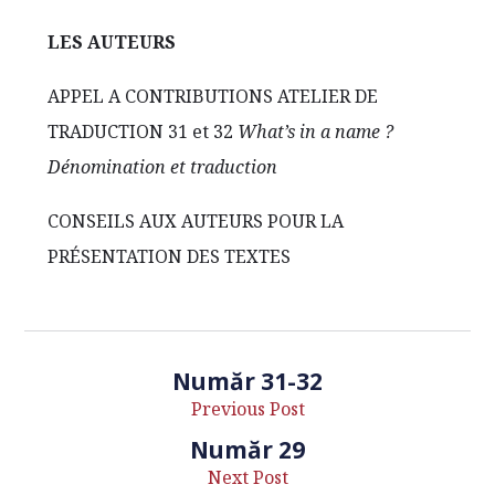
LES AUTEURS
APPEL A CONTRIBUTIONS ATELIER DE
TRADUCTION 31 et 32
What’s in a name ?
Dénomination et traduction
CONSEILS AUX AUTEURS POUR LA
PRÉSENTATION DES TEXTES
Număr 31-32
Previous Post
Număr 29
Next Post