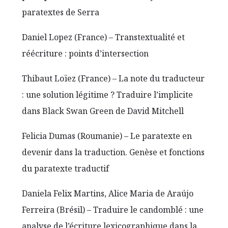
paratextes de Serra
Daniel Lopez (France) – Transtextualité et
réécriture : points d’intersection
Thibaut Loïez (France) – La note du traducteur
: une solution légitime ? Traduire l’implicite
dans Black Swan Green de David Mitchell
Felicia Dumas (Roumanie) – Le paratexte en
devenir dans la traduction. Genèse et fonctions
du paratexte traductif
Daniela Felix Martins, Alice Maria de Araújo
Ferreira (Brésil) – Traduire le candomblé : une
analyse de l’écriture lexicographique dans la