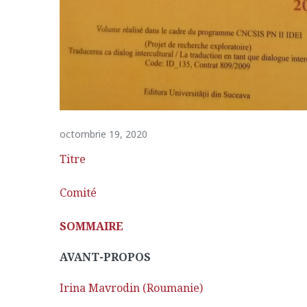
octombrie 19, 2020
Titre
Comité
SOMMAIRE
AVANT-PROPOS
Irina Mavrodin (Roumanie)