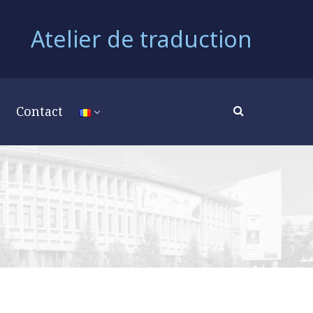
Atelier de traduction
Contact