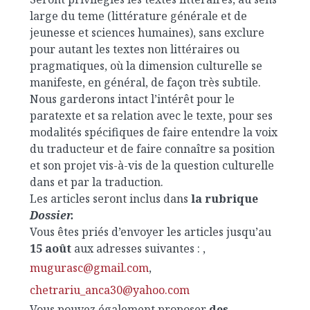
large du teme (littérature générale et de
jeunesse et sciences humaines), sans exclure
pour autant les textes non littéraires ou
pragmatiques, où la dimension culturelle se
manifeste, en général, de façon très subtile.
Nous garderons intact l’intérêt pour le
paratexte et sa relation avec le texte, pour ses
modalités spécifiques de faire entendre la voix
du traducteur et de faire connaître sa position
et son projet vis-à-vis de la question culturelle
dans et par la traduction.
Les articles seront inclus dans
la rubrique
Dossier.
Vous êtes priés d’envoyer les articles jusqu’au
15 août
aux adresses suivantes : ,
mugurasc@gmail.com
,
chetrariu_anca30@yahoo.com
Vous pouvez également proposer
des