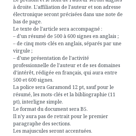
à droite. L’affiliation de l’auteur et son adresse
électronique seront précisées dans une note de
bas de page.
Le texte de l’article sera accompagné :
– d’un résumé de 500 à 600 signes en anglais ;
– de cinq mots-clés en anglais, séparés par une
virgule ;
– d’une présentation de l’activité
professionnelle de l’auteur et de ses domaines
d’intérêt, rédigée en français, qui aura entre
500 et 600 signes.
La police sera Garamond 12 pt, sauf pour le
résumé, les mots-clés et la bibliographie (11
pt), interligne simple.
Le format du document sera B5.
Il n’y aura pas de retrait pour le premier
paragraphe des sections.
Les majuscules seront accentuées.