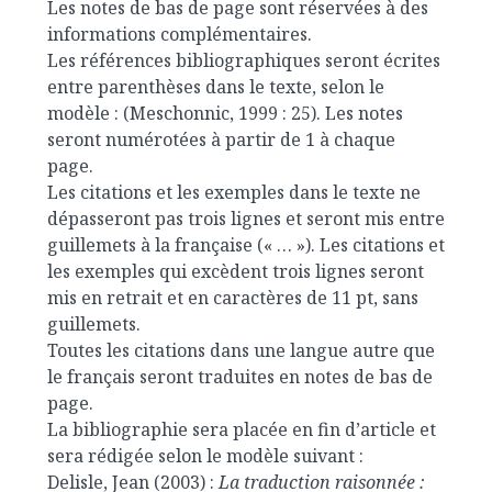
Les notes de bas de page sont réservées à des
informations complémentaires.
Les références bibliographiques seront écrites
entre parenthèses dans le texte, selon le
modèle : (Meschonnic, 1999 : 25). Les notes
seront numérotées à partir de 1 à chaque
page.
Les citations et les exemples dans le texte ne
dépasseront pas trois lignes et seront mis entre
guillemets à la française (« … »). Les citations et
les exemples qui excèdent trois lignes seront
mis en retrait et en caractères de 11 pt, sans
guillemets.
Toutes les citations dans une langue autre que
le français seront traduites en notes de bas de
page.
La bibliographie sera placée en fin d’article et
sera rédigée selon le modèle suivant :
Delisle, Jean (2003) :
La traduction raisonnée :