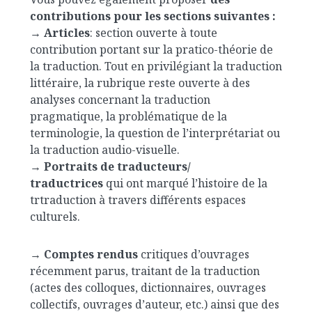
contributions pour les sections suivantes :
→
Articles
: section ouverte à toute
contribution portant sur la pratico-théorie de
la traduction. Tout en privilégiant la traduction
littéraire, la rubrique reste ouverte à des
analyses concernant la traduction
pragmatique, la problématique de la
terminologie, la question de l’interprétariat ou
la traduction audio-visuelle.
→
Portraits de traducteurs/
traductrices
qui ont marqué l’histoire de la
trtraduction à travers différents espaces
culturels.
→
Comptes rendus
critiques d’ouvrages
récemment parus, traitant de la traduction
(actes des colloques, dictionnaires, ouvrages
collectifs, ouvrages d’auteur, etc.) ainsi que des