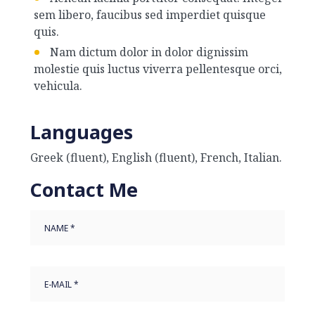
sem libero, faucibus sed imperdiet quisque
quis.
Nam dictum dolor in dolor dignissim
molestie quis luctus viverra pellentesque orci,
vehicula.
Languages
Greek (fluent), English (fluent), French, Italian.
Contact Me