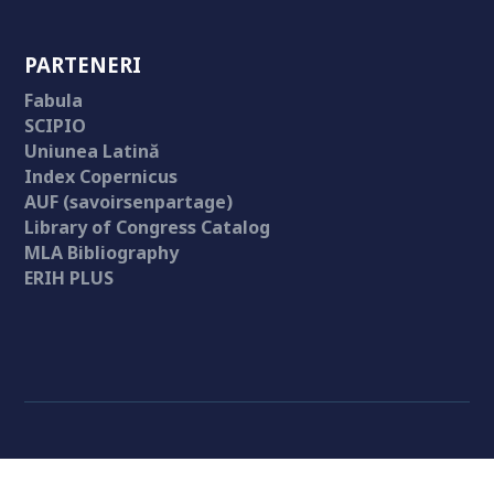
PARTENERI
Fabula
SCIPIO
Uniunea Latină
Index Copernicus
AUF (savoirsenpartage)
Library of Congress Catalog
MLA Bibliography
ERIH PLUS