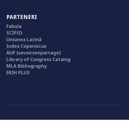
PARTENERI
Fabula
SCIPIO
Uniunea Latină
Index Copernicus
AUF (savoirsenpartage)
Library of Congress Catalog
MLA Bibliography
ERIH PLUS