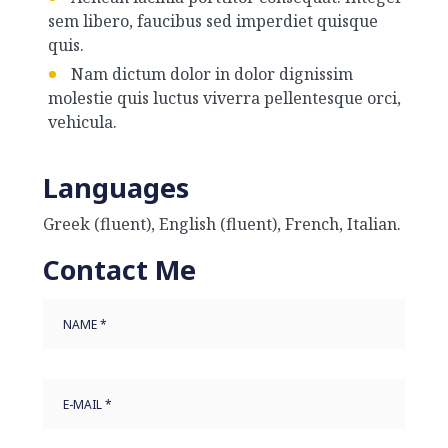
sem libero, faucibus sed imperdiet quisque
quis.
Nam dictum dolor in dolor dignissim
molestie quis luctus viverra pellentesque orci,
vehicula.
Languages
Greek (fluent), English (fluent), French, Italian.
Contact Me