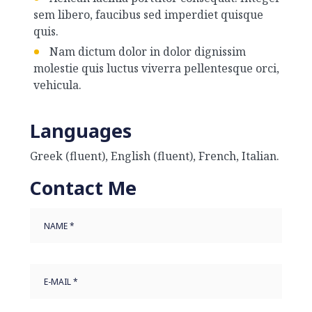
sem libero, faucibus sed imperdiet quisque
quis.
Nam dictum dolor in dolor dignissim
molestie quis luctus viverra pellentesque orci,
vehicula.
Languages
Greek (fluent), English (fluent), French, Italian.
Contact Me