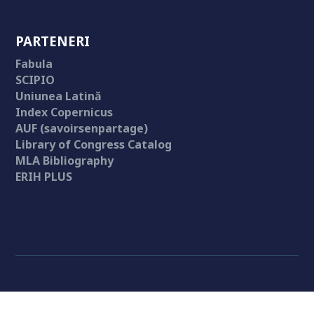
PARTENERI
Fabula
SCIPIO
Uniunea Latină
Index Copernicus
AUF (savoirsenpartage)
Library of Congress Catalog
MLA Bibliography
ERIH PLUS