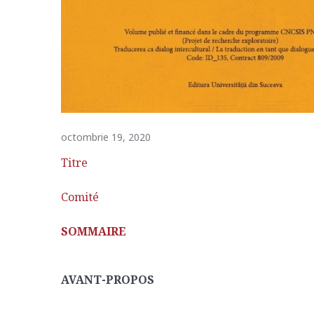
octombrie 19, 2020
Titre
Comité
SOMMAIRE
AVANT-PROPOS