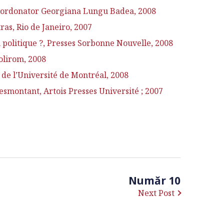
, Coordonator Georgiana Lungu Badea, 2008
s, Rio de Janeiro, 2007
 politique ?, Presses Sorbonne Nouvelle, 2008
olirom, 2008
 de l’Université de Montréal, 2008
esmontant, Artois Presses Université ; 2007
Număr 10
Next Post