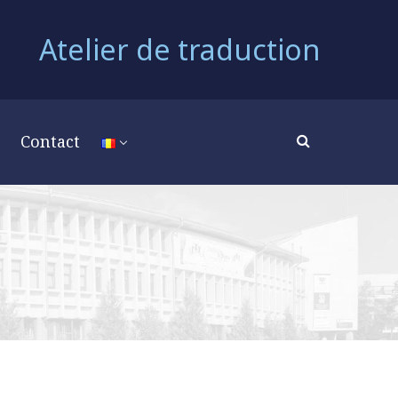
Atelier de traduction
Contact