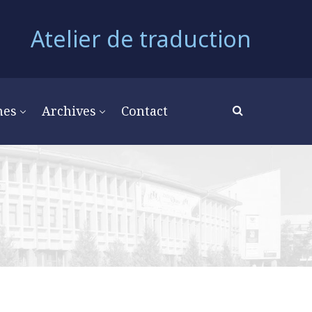
Atelier de traduction
mes
Archives
Contact