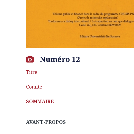
Numéro 12
Titre
Comité
SOMMAIRE
AVANT-PROPOS