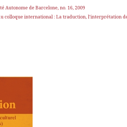
ité Autonome de Barcelone, no. 16, 2009
colloque international : La traduction, l’interprétation de