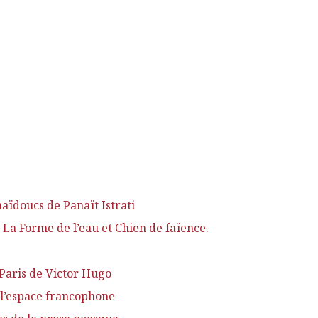
aïdoucs de Panaït Istrati
La Forme de l’eau et Chien de faïence.
Paris de Victor Hugo
ns l’espace francophone