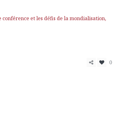
 conférence et les défis de la mondialisation,
0