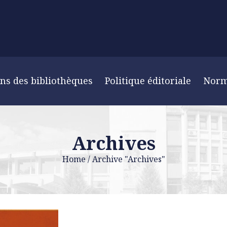
ns des bibliothèques
Politique éditoriale
Nor
Archives
Home
/
Archive "Archives"