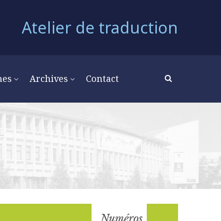
Atelier de traduction
mes
Archives
Contact