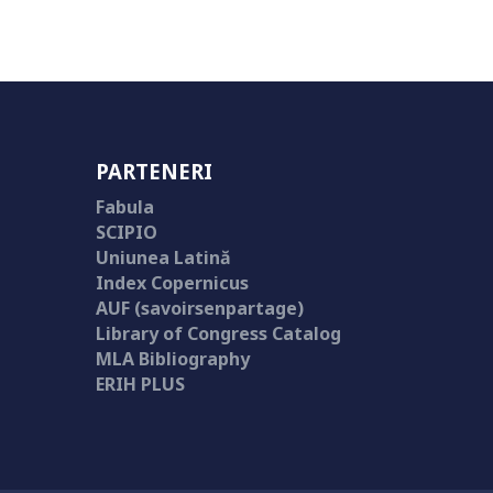
PARTENERI
Fabula
SCIPIO
Uniunea Latină
Index Copernicus
AUF (savoirsenpartage)
Library of Congress Catalog
MLA Bibliography
ERIH PLUS