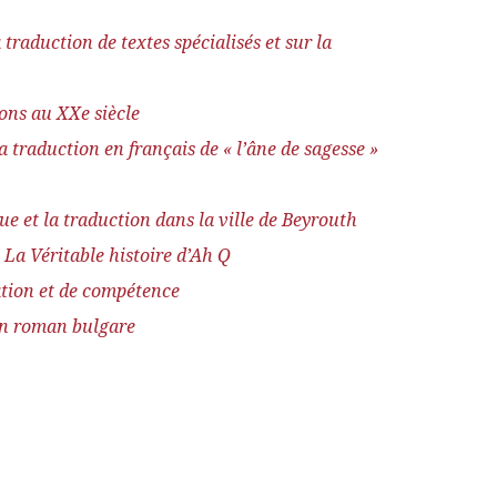
traduction de textes spécialisés et sur la
ons au XXe siècle
a traduction en français de « l’âne de sagesse »
gue et la traduction dans la ville de Beyrouth
 La Véritable histoire d’Ah Q
ation et de compétence
un roman bulgare