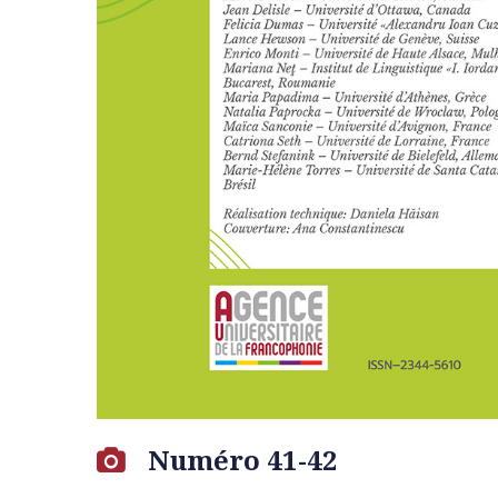
Numéro 41-42